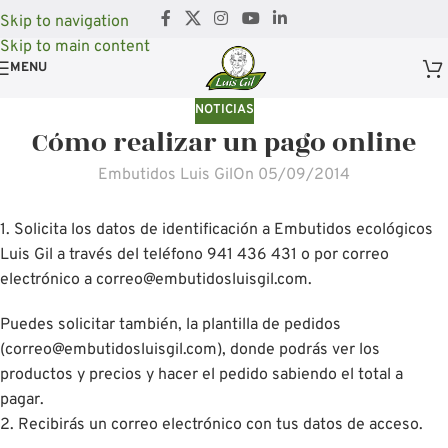
Skip to navigation
Skip to main content
MENU
NOTICIAS
Cómo realizar un pago online
Embutidos Luis Gil
On 05/09/2014
1. Solicita los datos de identificación a Embutidos ecológicos
Luis Gil a través del teléfono 941 436 431 o por correo
electrónico a correo@embutidosluisgil.com.
Puedes solicitar también, la plantilla de pedidos
(correo@embutidosluisgil.com), donde podrás ver los
productos y precios y hacer el pedido sabiendo el total a
pagar.
2. Recibirás un correo electrónico con tus datos de acceso.