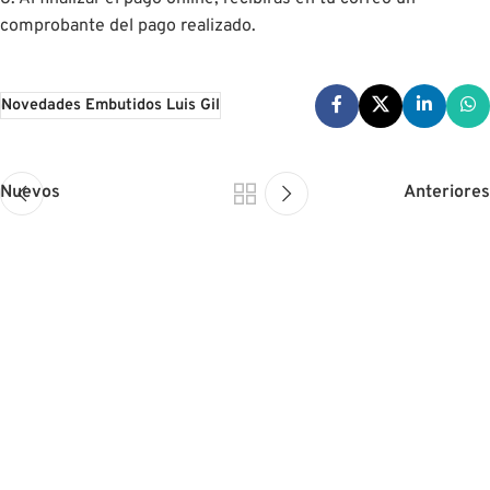
comprobante del pago realizado.
Novedades Embutidos Luis Gil
Nuevos
Anteriores