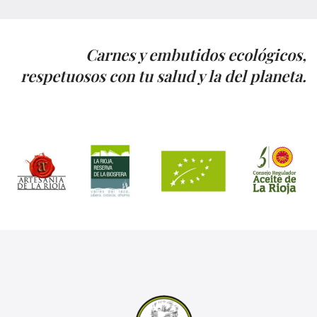
Carnes y embutidos ecológicos,
respetuosos con tu salud y la del planeta.