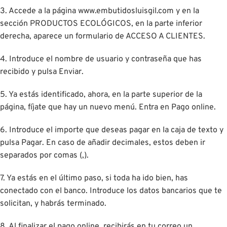
3. Accede a la página www.embutidosluisgil.com y en la
sección PRODUCTOS ECOLÓGICOS, en la parte inferior
derecha, aparece un formulario de ACCESO A CLIENTES.
4. Introduce el nombre de usuario y contraseña que has
recibido y pulsa Enviar.
5. Ya estás identificado, ahora, en la parte superior de la
página, fíjate que hay un nuevo menú. Entra en Pago online.
6. Introduce el importe que deseas pagar en la caja de texto y
pulsa Pagar. En caso de añadir decimales, estos deben ir
separados por comas (,).
7. Ya estás en el último paso, si toda ha ido bien, has
conectado con el banco. Introduce los datos bancarios que te
solicitan, y habrás terminado.
8. Al finalizar el pago online, recibirás en tu correo un