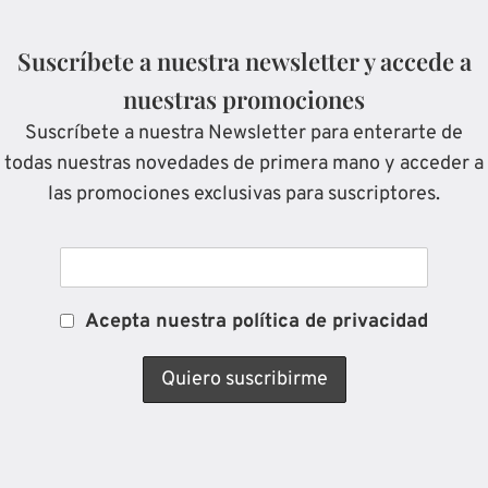
Suscríbete a nuestra newsletter y accede a
nuestras promociones
Suscríbete a nuestra Newsletter para enterarte de
todas nuestras novedades de primera mano y acceder a
las promociones exclusivas para suscriptores.
Acepta nuestra política de privacidad