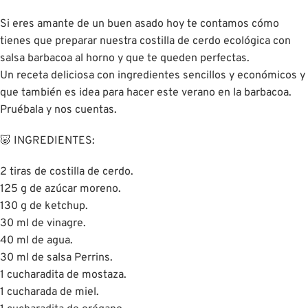
Si eres amante de un buen asado hoy te contamos cómo
tienes que preparar nuestra costilla de cerdo ecológica con
salsa barbacoa al horno y que te queden perfectas.
Un receta deliciosa con ingredientes sencillos y económicos y
que también es idea para hacer este verano en la barbacoa.
Pruébala y nos cuentas.
🐷 INGREDIENTES:
2 tiras de costilla de cerdo.
125 g de azúcar moreno.
130 g de ketchup.
30 ml de vinagre.
40 ml de agua.
30 ml de salsa Perrins.
1 cucharadita de mostaza.
1 cucharada de miel.