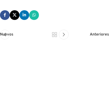
Nuevos
Anteriores