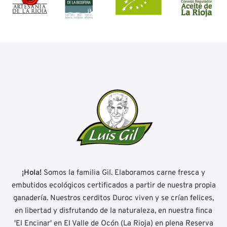
¡Hola!
Somos la familia Gil. Elaboramos carne fresca y
embutidos ecológicos certificados a partir de nuestra propia
ganadería. Nuestros cerditos Duroc viven y se crían felices,
en libertad y disfrutando de la naturaleza, en nuestra finca
'El Encinar' en El Valle de Ocón (La Rioja) en plena Reserva