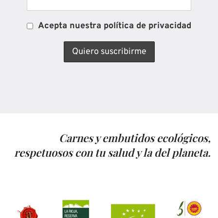
Acepta nuestra política de privacidad
Carnes y embutidos ecológicos,
respetuosos con tu salud y la del planeta.