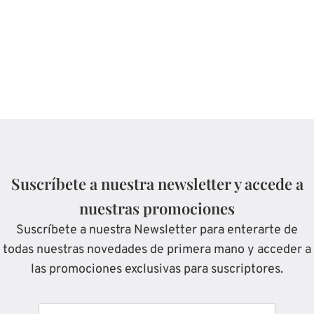
Suscríbete a nuestra newsletter y accede a
nuestras promociones
Suscríbete a nuestra Newsletter para enterarte de
todas nuestras novedades de primera mano y acceder a
las promociones exclusivas para suscriptores.