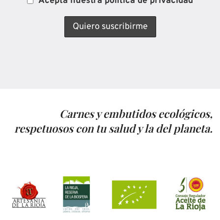
Acepta nuestra política de privacidad
Carnes y embutidos ecológicos,
respetuosos con tu salud y la del planeta.