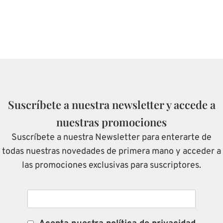
Suscríbete a nuestra newsletter y accede a
nuestras promociones
Suscríbete a nuestra Newsletter para enterarte de
todas nuestras novedades de primera mano y acceder a
las promociones exclusivas para suscriptores.