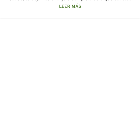
LEER MÁS