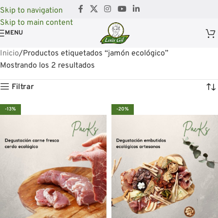
Skip to navigation
Skip to main content
MENU
Inicio
Productos etiquetados “jamón ecológico”
Mostrando los 2 resultados
Filtrar
-13%
-20%