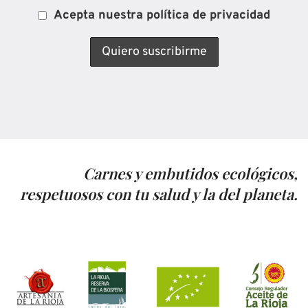
Acepta nuestra política de privacidad
Carnes y embutidos ecológicos,
respetuosos con tu salud y la del planeta.