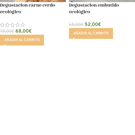
Degustacion carne cerdo
Degustacion embutido
ecológico
ecológico
52,00
€
65,00
€
68,00
€
78,00
€
AÑADIR AL CARRITO
AÑADIR AL CARRITO