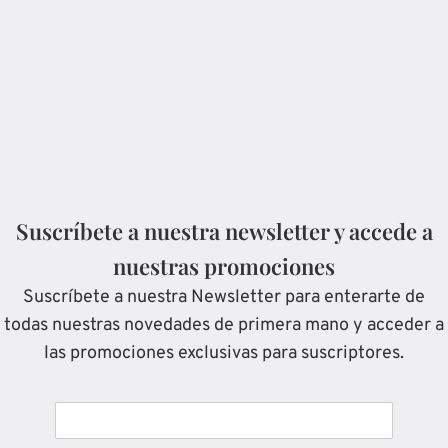
Suscríbete a nuestra newsletter y accede a
nuestras promociones
Suscríbete a nuestra Newsletter para enterarte de
todas nuestras novedades de primera mano y acceder a
las promociones exclusivas para suscriptores.