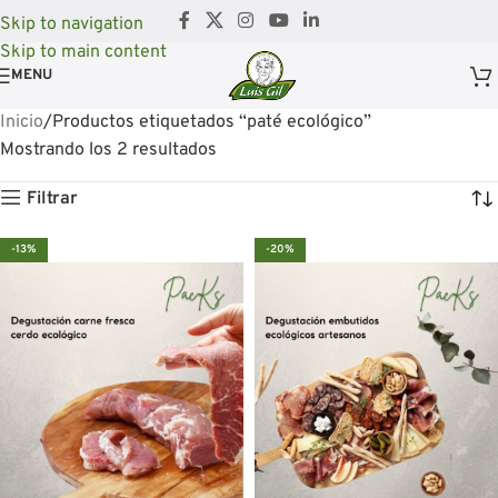
Skip to navigation
Skip to main content
MENU
Inicio
Productos etiquetados “paté ecológico”
Mostrando los 2 resultados
Filtrar
-13%
-20%