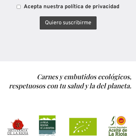
Acepta nuestra política de privacidad
Carnes y embutidos ecológicos,
respetuosos con tu salud y la del planeta.