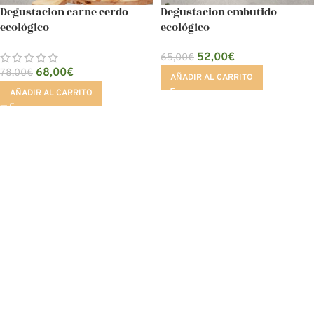
Degustacion carne cerdo
Degustacion embutido
ecológico
ecológico
52,00
€
65,00
€
68,00
€
78,00
€
AÑADIR AL CARRITO
AÑADIR AL CARRITO