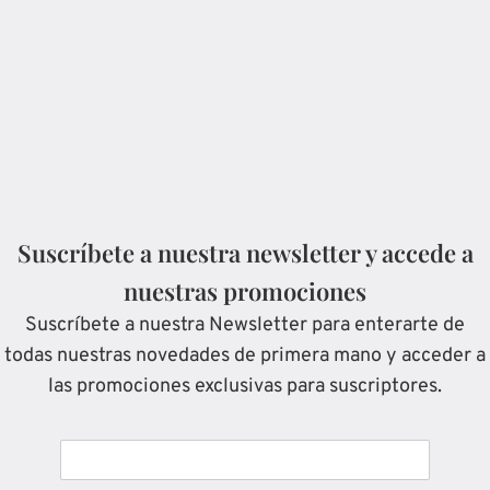
Suscríbete a nuestra newsletter y accede a
nuestras promociones
Suscríbete a nuestra Newsletter para enterarte de
todas nuestras novedades de primera mano y acceder a
las promociones exclusivas para suscriptores.