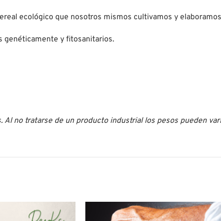
ereal ecológico que nosotros mismos cultivamos y elaboramos
s genéticamente y fitosanitarios.
Al no tratarse de un producto industrial los pesos pueden vari