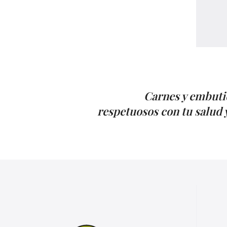
Carnes y embuti
respetuosos con tu salud y