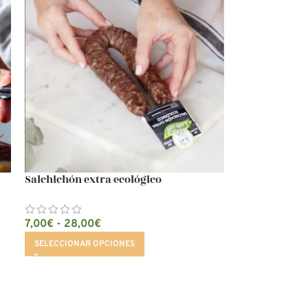
Salchichón extra ecológico
7,00
€
-
28,00
€
SELECCIONAR OPCIONES