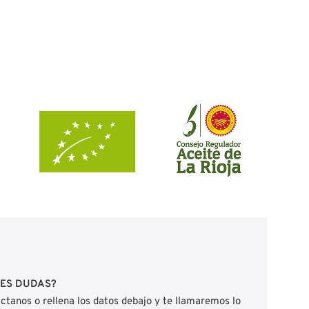
NES DUDAS?
ctanos o rellena los datos debajo y te llamaremos lo