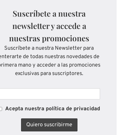
Suscríbete a nuestra
newsletter y accede a
nuestras promociones
Suscríbete a nuestra Newsletter para
enterarte de todas nuestras novedades de
primera mano y acceder a las promociones
exclusivas para suscriptores.
Acepta nuestra política de privacidad