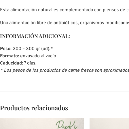
Esta alimentación natural es complementada con piensos de c
Una alimentación libre de antibióticos, organismos modificado
INFORMACIÓN ADICIONAL:
Peso:
200 – 300 gr (ud).*
Formato:
envasado al vacío
Caducidad:
7 días.
* Los pesos de los productos de carne fresca son aproximados. 
Productos relacionados