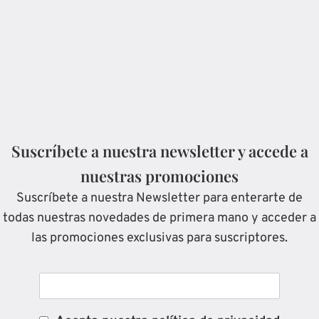
Suscríbete a nuestra newsletter y accede a
nuestras promociones
Suscríbete a nuestra Newsletter para enterarte de
todas nuestras novedades de primera mano y acceder a
las promociones exclusivas para suscriptores.