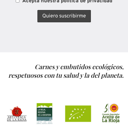
Acepta nuestra política de privacidad
Carnes y embutidos ecológicos,
respetuosos con tu salud y la del planeta.