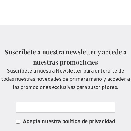
Suscríbete a nuestra newsletter y accede a
nuestras promociones
Suscríbete a nuestra Newsletter para enterarte de
todas nuestras novedades de primera mano y acceder a
las promociones exclusivas para suscriptores.
Acepta nuestra política de privacidad