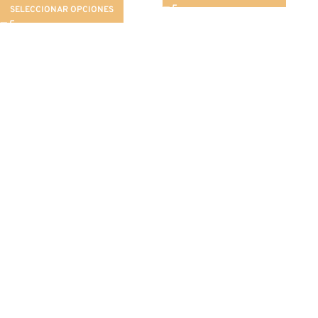
SELECCIONAR OPCIONES