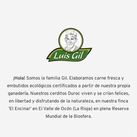
¡Hola!
Somos la familia Gil. Elaboramos carne fresca y
embutidos ecológicos certificados a partir de nuestra propia
ganadería. Nuestros cerditos Duroc viven y se crían felices,
en libertad y disfrutando de la naturaleza, en nuestra finca
'El Encinar' en El Valle de Ocón (La Rioja) en plena Reserva
Mundial de la Biosfera.