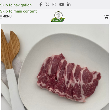
Skip to navigation
Skip to main content
MENU