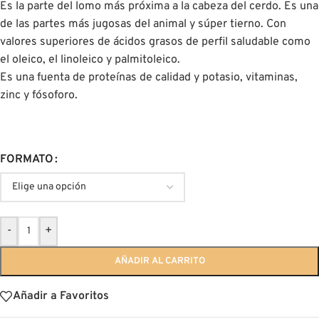
Es la parte del lomo más próxima a la cabeza del cerdo. Es una
de las partes más jugosas del animal y súper tierno. Con
valores superiores de ácidos grasos de perfil saludable como
el oleico, el linoleico y palmitoleico.
Es una fuenta de proteínas de calidad y potasio, vitaminas,
zinc y fósoforo.
FORMATO
-
+
AÑADIR AL CARRITO
Añadir a Favoritos