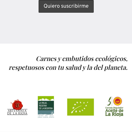
Carnes y embutidos ecológicos,
respetuosos con tu salud y la del planeta.