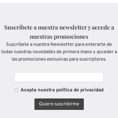
Suscríbete a nuestra newsletter y accede a
nuestras promociones
Suscríbete a nuestra Newsletter para enterarte de
todas nuestras novedades de primera mano y acceder a
las promociones exclusivas para suscriptores.
Acepta nuestra política de privacidad