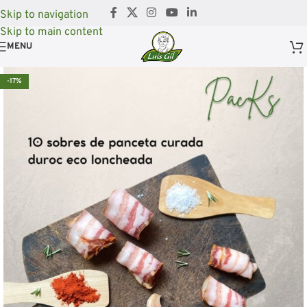
Skip to navigation
Skip to main content
MENU
-17%