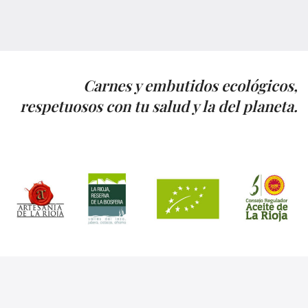
Carnes y embutidos ecológicos,
respetuosos con tu salud y la del planeta.