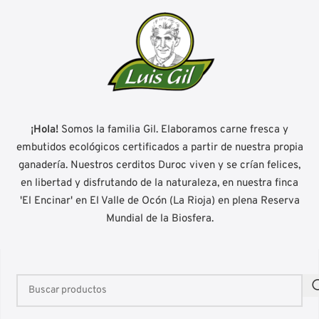
¡Hola!
Somos la familia Gil. Elaboramos carne fresca y
embutidos ecológicos certificados a partir de nuestra propia
ganadería. Nuestros cerditos Duroc viven y se crían felices,
en libertad y disfrutando de la naturaleza, en nuestra finca
'El Encinar' en El Valle de Ocón (La Rioja) en plena Reserva
Mundial de la Biosfera.