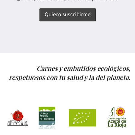
Carnes y embutidos ecológicos,
respetuosos con tu salud y la del planeta.