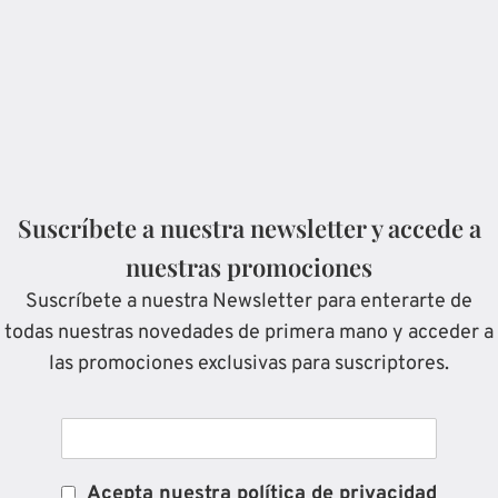
Suscríbete a nuestra newsletter y accede a
nuestras promociones
Suscríbete a nuestra Newsletter para enterarte de
todas nuestras novedades de primera mano y acceder a
las promociones exclusivas para suscriptores.
Acepta nuestra política de privacidad