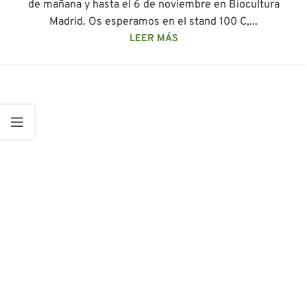
de mañana y hasta el 6 de noviembre en Biocultura
Madrid. Os esperamos en el stand 100 C,...
LEER MÁS