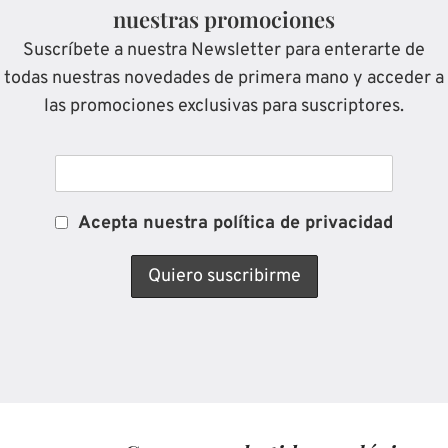
nuestras promociones
Suscríbete a nuestra Newsletter para enterarte de
todas nuestras novedades de primera mano y acceder a
las promociones exclusivas para suscriptores.
Acepta nuestra política de privacidad