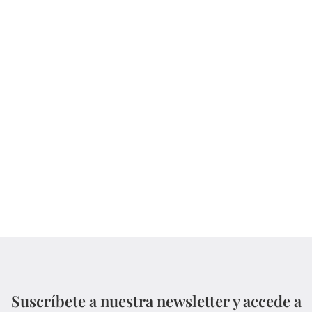
Suscríbete a nuestra newsletter y accede a