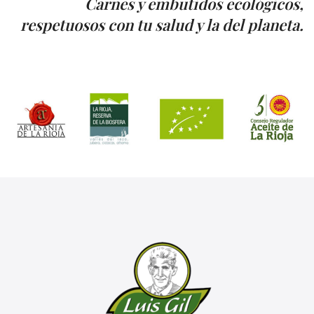
Carnes y embutidos ecológicos,
respetuosos con tu salud y la del planeta.