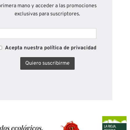
primera mano y acceder a las promociones
exclusivas para suscriptores.
Acepta nuestra política de privacidad
dos ecológicos,