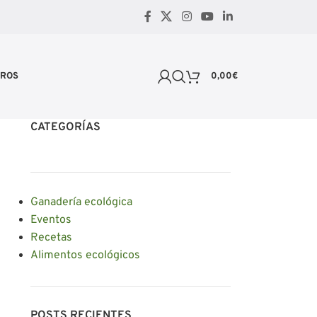
TROS
0,00
€
CATEGORÍAS
Ganadería ecológica
Eventos
Recetas
Alimentos ecológicos
POSTS RECIENTES