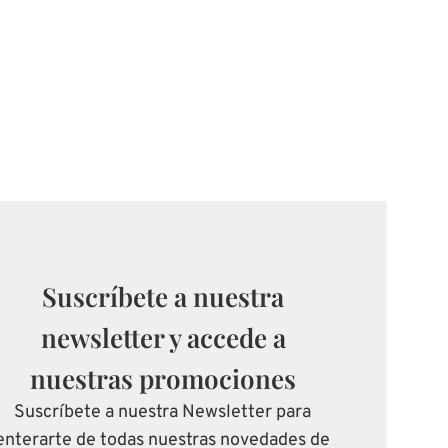
Suscríbete a nuestra
newsletter y accede a
nuestras promociones
Suscríbete a nuestra Newsletter para
enterarte de todas nuestras novedades de