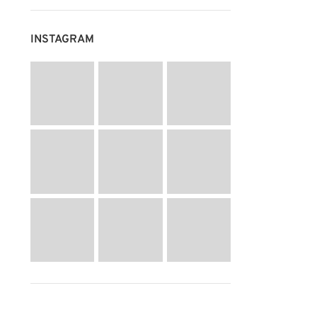
INSTAGRAM