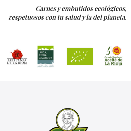
Carnes y embutidos ecológicos,
respetuosos con tu salud y la del planeta.