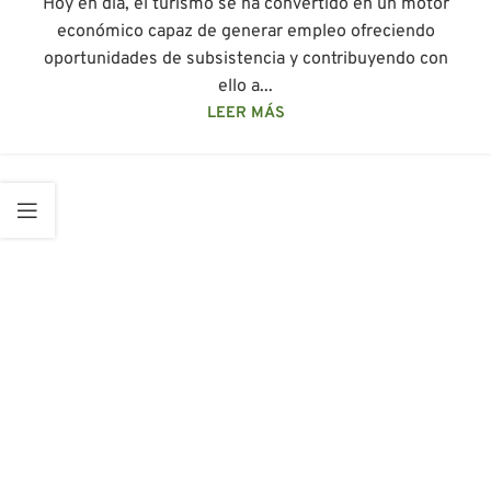
Hoy en día, el turismo se ha convertido en un motor
económico capaz de generar empleo ofreciendo
oportunidades de subsistencia y contribuyendo con
ello a...
LEER MÁS