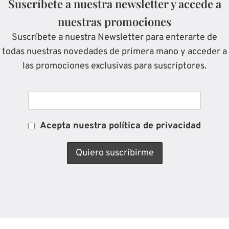
Suscríbete a nuestra newsletter y accede a
nuestras promociones
Suscríbete a nuestra Newsletter para enterarte de
todas nuestras novedades de primera mano y acceder a
las promociones exclusivas para suscriptores.
Acepta nuestra política de privacidad