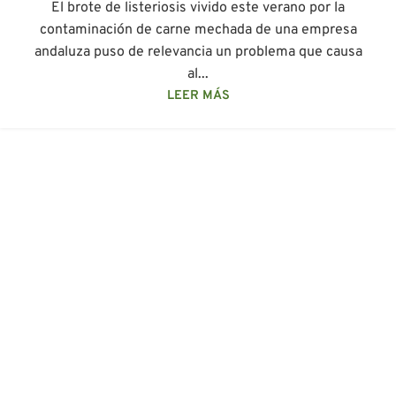
El brote de listeriosis vivido este verano por la
contaminación de carne mechada de una empresa
andaluza puso de relevancia un problema que causa
al...
LEER MÁS