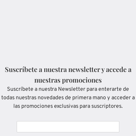
Suscríbete a nuestra newsletter y accede a
nuestras promociones
Suscríbete a nuestra Newsletter para enterarte de
todas nuestras novedades de primera mano y acceder a
las promociones exclusivas para suscriptores.