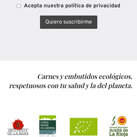
Acepta nuestra política de privacidad
Carnes y embutidos ecológicos,
respetuosos con tu salud y la del planeta.