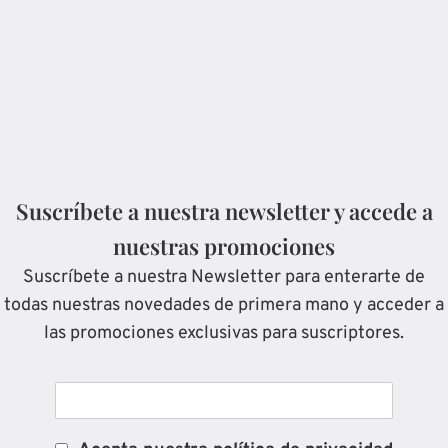
Suscríbete a nuestra newsletter y accede a
nuestras promociones
Suscríbete a nuestra Newsletter para enterarte de
todas nuestras novedades de primera mano y acceder a
las promociones exclusivas para suscriptores.