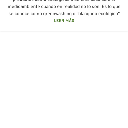
medioambiente cuando en realidad no lo son. Es lo que
se conoce como greenwashing o "blanqueo ecológico"
LEER MÁS