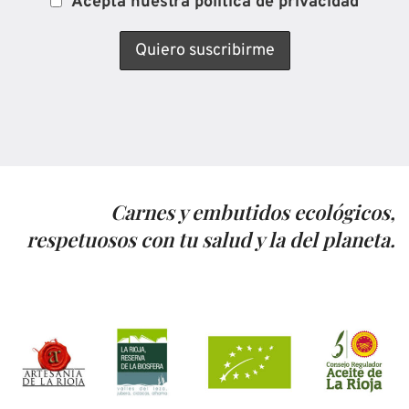
Acepta nuestra política de privacidad
Carnes y embutidos ecológicos,
respetuosos con tu salud y la del planeta.