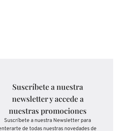
Suscríbete a nuestra
newsletter y accede a
nuestras promociones
Suscríbete a nuestra Newsletter para
enterarte de todas nuestras novedades de