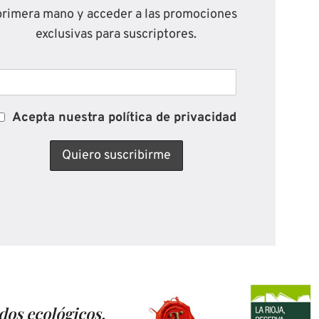
primera mano y acceder a las promociones
exclusivas para suscriptores.
Acepta nuestra política de privacidad
dos ecológicos,