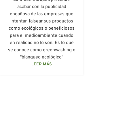
acabar con la publicidad
engañosa de las empresas que
intentan falsear sus productos
como ecológicos o beneficiosos
para el medioambiente cuando
en realidad no lo son. Es lo que
se conoce como greenwashing o
"blanqueo ecológico"
LEER MÁS