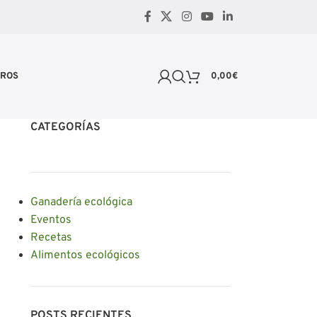
TROS
0,00
€
CATEGORÍAS
Ganadería ecológica
Eventos
Recetas
Alimentos ecológicos
POSTS RECIENTES