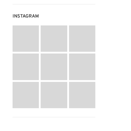
INSTAGRAM