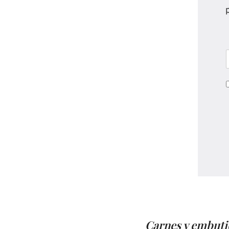
Carnes y embuti