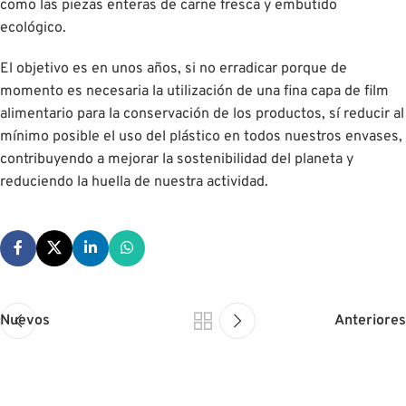
como las piezas enteras de carne fresca y embutido
ecológico.
El objetivo es en unos años, si no erradicar porque de
momento es necesaria la utilización de una fina capa de film
alimentario para la conservación de los productos, sí reducir al
mínimo posible el uso del plástico en todos nuestros envases,
contribuyendo a mejorar la sostenibilidad del planeta y
reduciendo la huella de nuestra actividad.
Nuevos
Anteriores