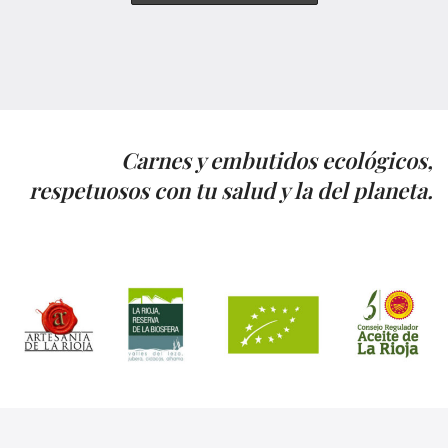
Carnes y embutidos ecológicos,
respetuosos con tu salud y la del planeta.