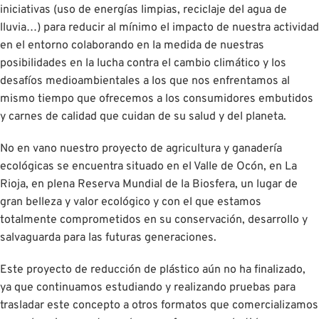
iniciativas (uso de energías limpias, reciclaje del agua de
lluvia…) para reducir al mínimo el impacto de nuestra actividad
en el entorno colaborando en la medida de nuestras
posibilidades en la lucha contra el cambio climático y los
desafíos medioambientales a los que nos enfrentamos al
mismo tiempo que ofrecemos a los consumidores embutidos
y carnes de calidad que cuidan de su salud y del planeta.
No en vano nuestro proyecto de agricultura y ganadería
ecológicas se encuentra situado en el Valle de Ocón, en La
Rioja, en plena Reserva Mundial de la Biosfera, un lugar de
gran belleza y valor ecológico y con el que estamos
totalmente comprometidos en su conservación, desarrollo y
salvaguarda para las futuras generaciones.
Este proyecto de reducción de plástico aún no ha finalizado,
ya que continuamos estudiando y realizando pruebas para
trasladar este concepto a otros formatos que comercializamos