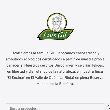
¡Hola!
Somos la familia Gil. Elaboramos carne fresca y
embutidos ecológicos certificados a partir de nuestra propia
ganadería. Nuestros cerditos Duroc viven y se crían felices,
en libertad y disfrutando de la naturaleza, en nuestra finca
'El Encinar' en El Valle de Ocón (La Rioja) en plena Reserva
Mundial de la Biosfera.