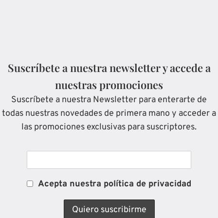
Suscríbete a nuestra newsletter y accede a
nuestras promociones
Suscríbete a nuestra Newsletter para enterarte de
todas nuestras novedades de primera mano y acceder a
las promociones exclusivas para suscriptores.
Acepta nuestra política de privacidad