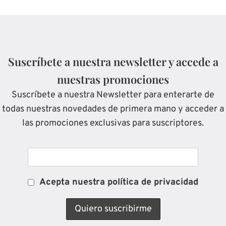
Suscríbete a nuestra newsletter y accede a
nuestras promociones
Suscríbete a nuestra Newsletter para enterarte de
todas nuestras novedades de primera mano y acceder a
las promociones exclusivas para suscriptores.
Acepta nuestra política de privacidad