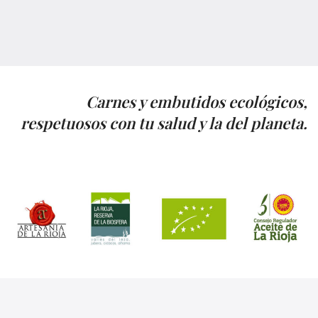
Carnes y embutidos ecológicos,
respetuosos con tu salud y la del planeta.