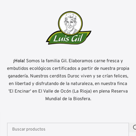
¡Hola!
Somos la familia Gil. Elaboramos carne fresca y
embutidos ecológicos certificados a partir de nuestra propia
ganadería. Nuestros cerditos Duroc viven y se crían felices,
en libertad y disfrutando de la naturaleza, en nuestra finca
'El Encinar' en El Valle de Ocón (La Rioja) en plena Reserva
Mundial de la Biosfera.