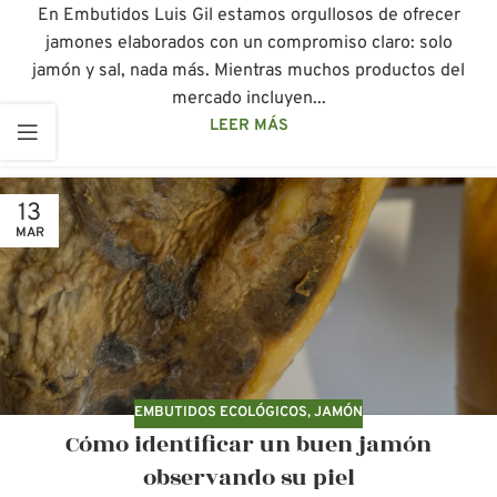
En Embutidos Luis Gil estamos orgullosos de ofrecer
jamones elaborados con un compromiso claro: solo
jamón y sal, nada más. Mientras muchos productos del
mercado incluyen...
LEER MÁS
13
MAR
EMBUTIDOS ECOLÓGICOS
,
JAMÓN
Cómo identificar un buen jamón
observando su piel