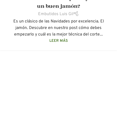
un buen jamón?
Embutidos Luis Gil
Es un clásico de las Navidades por excelencia. El
jamón. Descubre en nuestro post cómo debes
empezarlo y cuál es la mejor técnica del corte...
LEER MÁS