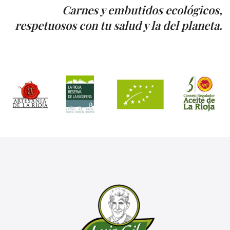
Carnes y embutidos ecológicos,
respetuosos con tu salud y la del planeta.