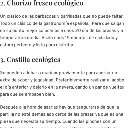
2. Chorizo fresco ecológico
Un clásico de las barbacoas y parrilladas que no puede faltar.
Todo un clásico de la gastronomía española. Para que salgan
en su punto mejor colocarlos a unos 20 cm de las brasas y a
temperatura media. Ásalo unos 15 minutos de cada lado y
estará perfecto y listo para disfrutar.
3. Costilla ecológica
Se pueden adobar o marinar previamente para aportar un
extra de sabor y jugosidad. Preferiblemente realizar el adobo
el día anterior y dejarlo en la nevera, dando un par de vueltas
para que se empapen bien.
Después a la hora de asarlas hay que asegurarse de que la
parrilla no esté demasiado cerca de las brasas ya que es una
pieza que necesita su tiempo. Cuando las pinches con un