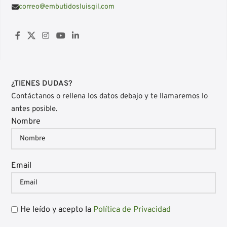
correo@embutidosluisgil.com
¿TIENES DUDAS?
Contáctanos o rellena los datos debajo y te llamaremos lo
antes posible.
Nombre
Email
He leído y acepto la
Política de Privacidad