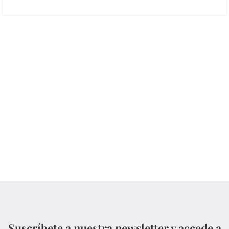
Suscríbete a nuestra newsletter y accede a