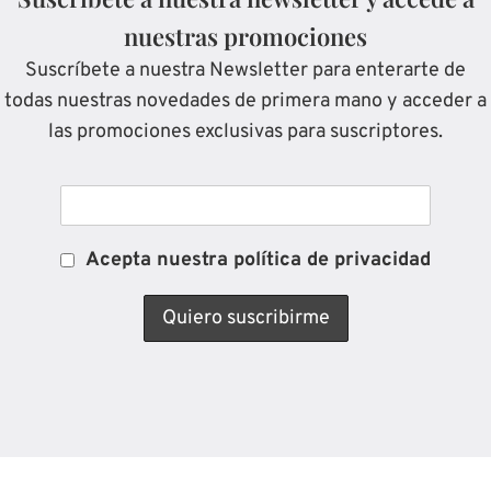
nuestras promociones
Suscríbete a nuestra Newsletter para enterarte de
todas nuestras novedades de primera mano y acceder a
las promociones exclusivas para suscriptores.
Acepta nuestra política de privacidad