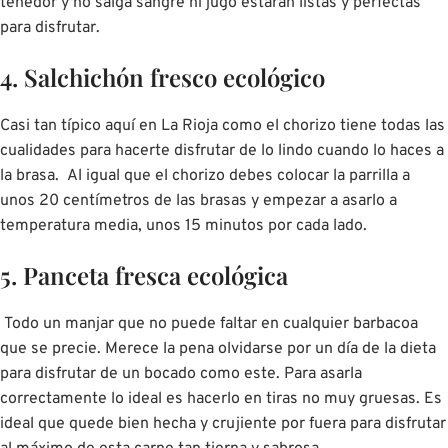
tenedor y no salga sangre ni jugo estarán listas y perfectas
para disfrutar.
4. Salchichón fresco ecológico
Casi tan típico aquí en La Rioja como el chorizo tiene todas las
cualidades para hacerte disfrutar de lo lindo cuando lo haces a
la brasa. Al igual que el chorizo debes colocar la parrilla a
unos 20 centímetros de las brasas y empezar a asarlo a
temperatura media, unos 15 minutos por cada lado.
5. Panceta fresca ecológica
Todo un manjar que no puede faltar en cualquier barbacoa
que se precie. Merece la pena olvidarse por un día de la dieta
para disfrutar de un bocado como este. Para asarla
correctamente lo ideal es hacerlo en tiras no muy gruesas. Es
ideal que quede bien hecha y crujiente por fuera para disfrutar