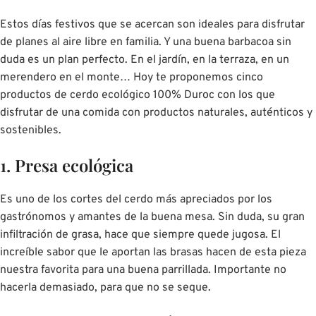
Estos días festivos que se acercan son ideales para disfrutar
de planes al aire libre en familia. Y una buena barbacoa sin
duda es un plan perfecto. En el jardín, en la terraza, en un
merendero en el monte… Hoy te proponemos cinco
productos de cerdo ecológico 100% Duroc con los que
disfrutar de una comida con productos naturales, auténticos y
sostenibles.
1. Presa ecológica
Es uno de los cortes del cerdo más apreciados por los
gastrónomos y amantes de la buena mesa. Sin duda, su gran
infiltración de grasa, hace que siempre quede jugosa. El
increíble sabor que le aportan las brasas hacen de esta pieza
nuestra favorita para una buena parrillada. Importante no
hacerla demasiado, para que no se seque.