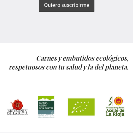
Carnes y embutidos ecológicos,
respetuosos con tu salud y la del planeta.