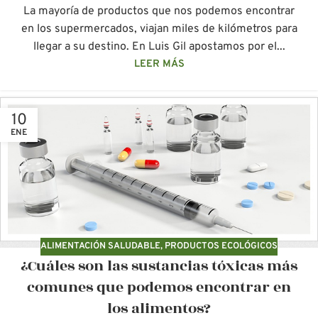
La mayoría de productos que nos podemos encontrar
en los supermercados, viajan miles de kilómetros para
llegar a su destino. En Luis Gil apostamos por el...
LEER MÁS
10
ENE
ALIMENTACIÓN SALUDABLE
,
PRODUCTOS ECOLÓGICOS
¿Cuáles son las sustancias tóxicas más
comunes que podemos encontrar en
los alimentos?