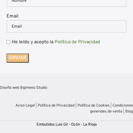
Email
He leído y acepto la
Política de Privacidad
Diseño web Bgimeno Studio
Aviso Legal
|
Política de Privacidad
|
Política de Cookies
|
Condiciones
generales de venta
|
Blog
Embutidos Luis Gil - Ocón - La Rioja