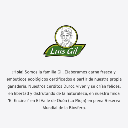
¡Hola!
Somos la familia Gil. Elaboramos carne fresca y
embutidos ecológicos certificados a partir de nuestra propia
ganadería. Nuestros cerditos Duroc viven y se crían felices,
en libertad y disfrutando de la naturaleza, en nuestra finca
'El Encinar' en El Valle de Ocón (La Rioja) en plena Reserva
Mundial de la Biosfera.