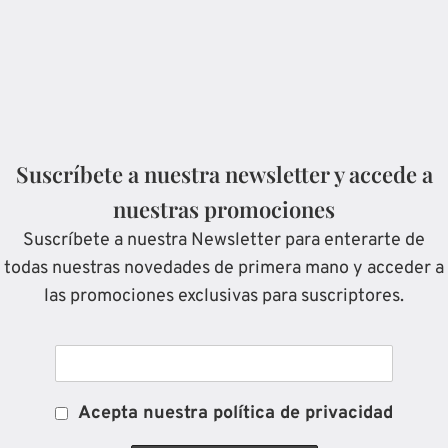
Suscríbete a nuestra newsletter y accede a
nuestras promociones
Suscríbete a nuestra Newsletter para enterarte de
todas nuestras novedades de primera mano y acceder a
las promociones exclusivas para suscriptores.
Acepta nuestra política de privacidad