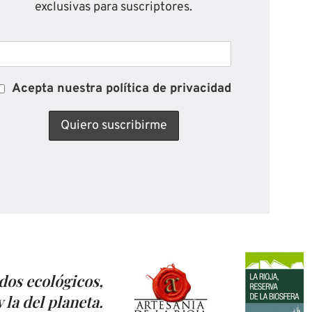
exclusivas para suscriptores.
Acepta nuestra política de privacidad
dos ecológicos,
 la del planeta.