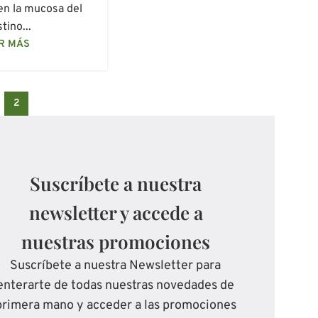
en la mucosa del
stino...
R MÁS
2
Suscríbete a nuestra
newsletter y accede a
nuestras promociones
Suscríbete a nuestra Newsletter para
enterarte de todas nuestras novedades de
primera mano y acceder a las promociones