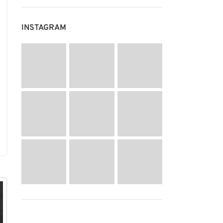
INSTAGRAM