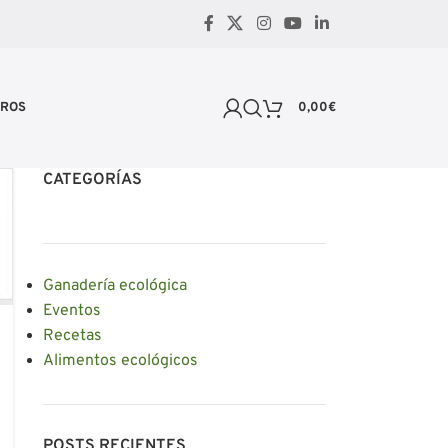
TROS
0,00
€
CATEGORÍAS
Ganadería ecológica
Eventos
Recetas
Alimentos ecológicos
POSTS RECIENTES