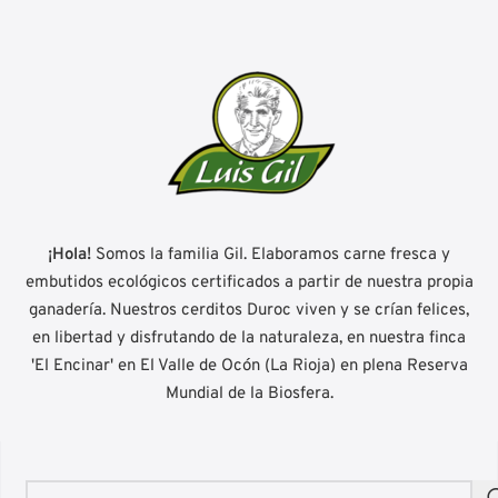
¡Hola!
Somos la familia Gil. Elaboramos carne fresca y
embutidos ecológicos certificados a partir de nuestra propia
ganadería. Nuestros cerditos Duroc viven y se crían felices,
en libertad y disfrutando de la naturaleza, en nuestra finca
'El Encinar' en El Valle de Ocón (La Rioja) en plena Reserva
Mundial de la Biosfera.