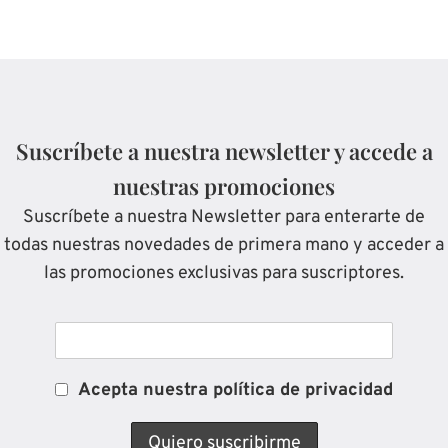
Suscríbete a nuestra newsletter y accede a
nuestras promociones
Suscríbete a nuestra Newsletter para enterarte de
todas nuestras novedades de primera mano y acceder a
las promociones exclusivas para suscriptores.
Acepta nuestra política de privacidad