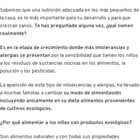
Sabemos que una nutrición adecuada en los más pequeños de
la casa, es lo más importante para su desarrollo y para que
crezcan sanos.
Te has preguntado alguna vez, ¿qué comen
realmente?
Es en la etapa de crecimiento donde más intolerancias y
alergias se presentan
por la sensibilidad que tienen los niños
a los residuos de sustancias nocivas en los alimentos, la
polución y los pesticidas.
La aparición de este tipo de intolerancias y alergias, ha llevado
a muchas familias a cambiar
su modo de alimentación
incluyendo únicamente en su dieta alimentos provenientes
de cultivos ecológicos
.
¿Por qué alimentar a los niños con productos ecológicos?
Son alimentos naturales y con todas sus propiedades