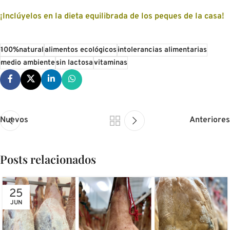
¡Inclúyelos en la dieta equilibrada de los peques de la casa!
100%natural
alimentos ecológicos
intolerancias alimentarias
medio ambiente
sin lactosa
vitaminas
Nuevos
Anteriores
Posts relacionados
25
JUN