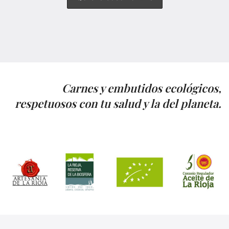
Carnes y embutidos ecológicos,
respetuosos con tu salud y la del planeta.