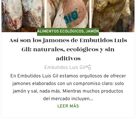
ALIMENTOS ECOLÓGICOS
,
JAMÓN
Así son los jamones de Embutidos Luis
Gil: naturales, ecológicos y sin
aditivos
Embutidos Luis Gil
En Embutidos Luis Gil estamos orgullosos de ofrecer
jamones elaborados con un compromiso claro: solo
jamón y sal, nada más. Mientras muchos productos
del mercado incluyen...
LEER MÁS