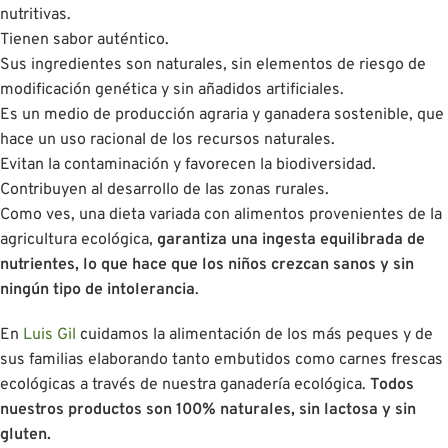
nutritivas.
Tienen sabor auténtico.
Sus ingredientes son naturales, sin elementos de riesgo de
modificación genética y sin añadidos artificiales.
Es un medio de producción agraria y ganadera sostenible, que
hace un uso racional de los recursos naturales.
Evitan la contaminación y favorecen la biodiversidad.
Contribuyen al desarrollo de las zonas rurales.
Como ves, una dieta variada con alimentos provenientes de la
agricultura ecológica,
garantiza una ingesta equilibrada de
nutrientes, lo que hace que los niños crezcan sanos y sin
ningún tipo de intolerancia
.
En
Luis Gil
cuidamos la alimentación de los más peques y de
sus familias elaborando tanto embutidos como carnes frescas
ecológicas a través de nuestra ganadería ecológica.
Todos
nuestros productos son 100% naturales, sin lactosa y sin
gluten.