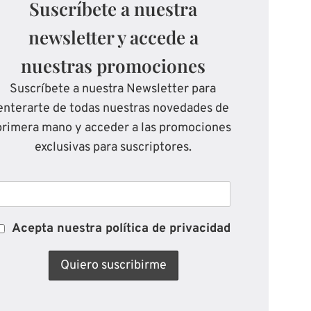
Suscríbete a nuestra
newsletter y accede a
nuestras promociones
Suscríbete a nuestra Newsletter para
enterarte de todas nuestras novedades de
primera mano y acceder a las promociones
exclusivas para suscriptores.
Acepta nuestra política de privacidad