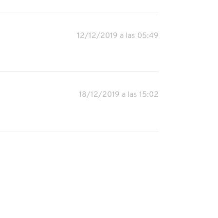
12/12/2019 a las 05:49
18/12/2019 a las 15:02