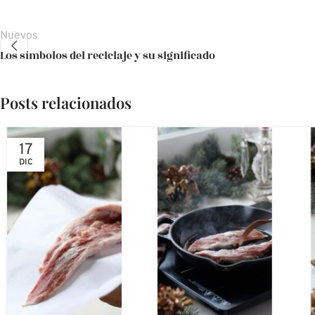
Nuevos
Los símbolos del reciclaje y su significado
Posts relacionados
17
DIC