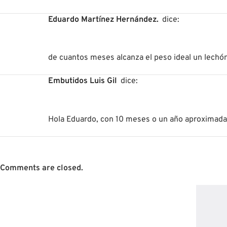
Eduardo Martínez Hernández.
dice:
de cuantos meses alcanza el peso ideal un lechó
Embutidos Luis Gil
dice:
Hola Eduardo, con 10 meses o un año aproximad
Comments are closed.