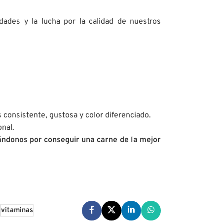
ades y la lucha por la calidad de nuestros
 consistente, gustosa y color diferenciado.
nal.
ándonos por conseguir una carne de la mejor
vitaminas