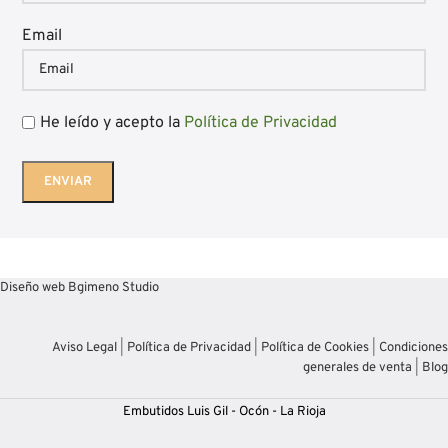
Email
He leído y acepto la
Política de Privacidad
Diseño web Bgimeno Studio
Aviso Legal
|
Política de Privacidad
|
Política de Cookies
|
Condiciones
generales de venta
|
Blog
Embutidos Luis Gil - Ocón - La Rioja