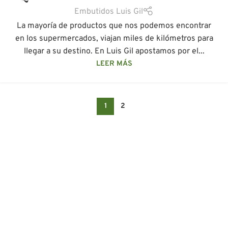
Embutidos Luis Gil
La mayoría de productos que nos podemos encontrar
en los supermercados, viajan miles de kilómetros para
llegar a su destino. En Luis Gil apostamos por el...
LEER MÁS
1
2