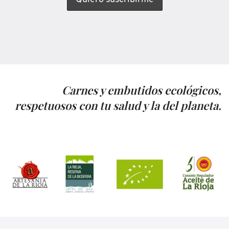
Carnes y embutidos ecológicos,
respetuosos con tu salud y la del planeta.