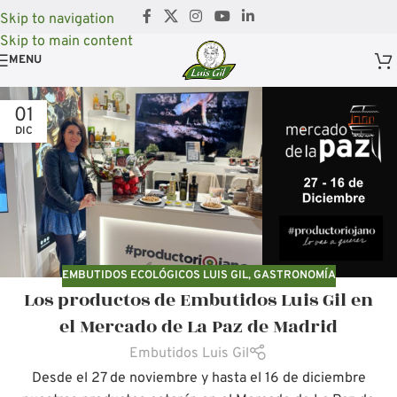
Skip to navigation
Skip to main content
MENU
01
DIC
EMBUTIDOS ECOLÓGICOS LUIS GIL
,
GASTRONOMÍA
Los productos de Embutidos Luis Gil en
el Mercado de La Paz de Madrid
Embutidos Luis Gil
Desde el 27 de noviembre y hasta el 16 de diciembre