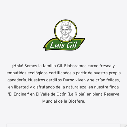
¡Hola!
Somos la familia Gil. Elaboramos carne fresca y
embutidos ecológicos certificados a partir de nuestra propia
ganadería. Nuestros cerditos Duroc viven y se crían felices,
en libertad y disfrutando de la naturaleza, en nuestra finca
'El Encinar' en El Valle de Ocón (La Rioja) en plena Reserva
Mundial de la Biosfera.