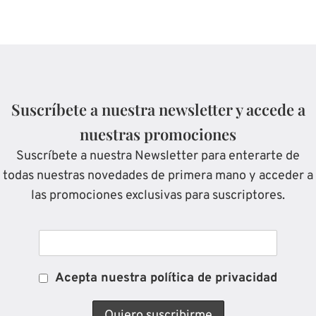
Suscríbete a nuestra newsletter y accede a
nuestras promociones
Suscríbete a nuestra Newsletter para enterarte de
todas nuestras novedades de primera mano y acceder a
las promociones exclusivas para suscriptores.
Acepta nuestra política de privacidad