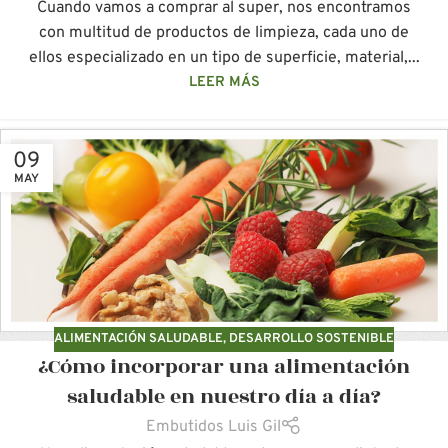
Cuando vamos a comprar al super, nos encontramos
con multitud de productos de limpieza, cada uno de
ellos especializado en un tipo de superficie, material,...
LEER MÁS
09
MAY
ALIMENTACIÓN SALUDABLE
,
DESARROLLO SOSTENIBLE
¿Cómo incorporar una alimentación
saludable en nuestro día a día?
Embutidos Luis Gil