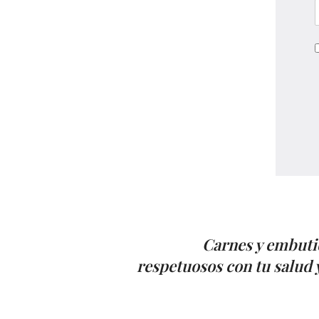
Carnes y embuti
respetuosos con tu salud y