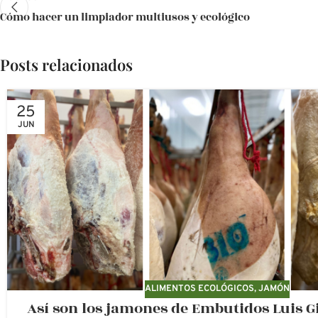
Cómo hacer un limpiador multiusos y ecológico
Posts relacionados
25
JUN
ALIMENTOS ECOLÓGICOS
,
JAMÓN
Así son los jamones de Embutidos Luis Gi