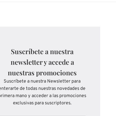
Suscríbete a nuestra
newsletter y accede a
nuestras promociones
Suscríbete a nuestra Newsletter para
enterarte de todas nuestras novedades de
primera mano y acceder a las promociones
exclusivas para suscriptores.