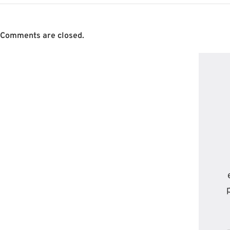
Comments are closed.