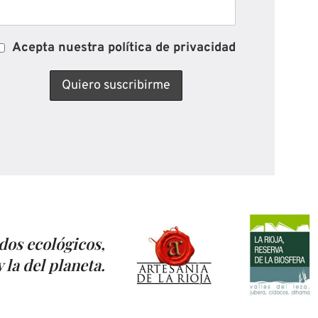
Acepta nuestra política de privacidad
dos ecológicos,
 la del planeta.