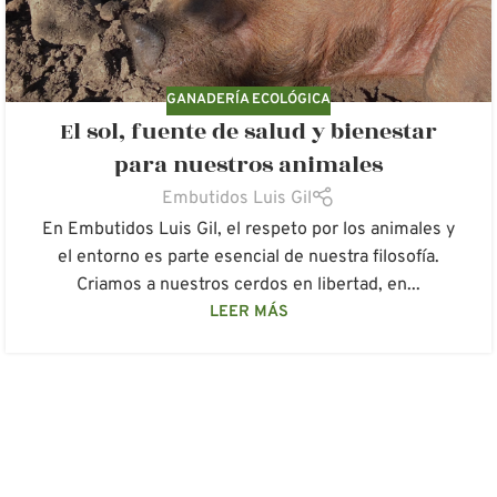
GANADERÍA ECOLÓGICA
El sol, fuente de salud y bienestar
para nuestros animales
Embutidos Luis Gil
En Embutidos Luis Gil, el respeto por los animales y
el entorno es parte esencial de nuestra filosofía.
Criamos a nuestros cerdos en libertad, en...
LEER MÁS