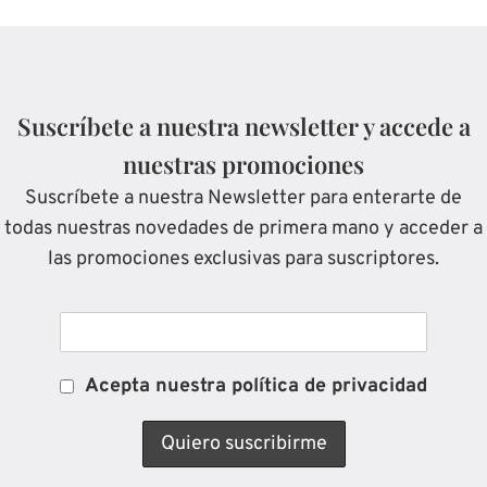
Suscríbete a nuestra newsletter y accede a
nuestras promociones
Suscríbete a nuestra Newsletter para enterarte de
todas nuestras novedades de primera mano y acceder a
las promociones exclusivas para suscriptores.
Acepta nuestra política de privacidad