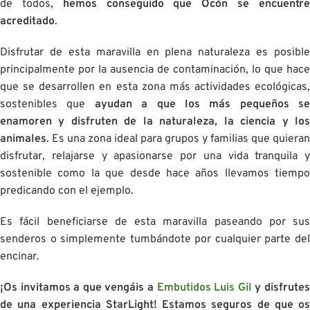
de todos,
hemos conseguido que Ocón se encuentr
acreditado
.
Disfrutar de esta maravilla en plena naturaleza es posible
principalmente por la ausencia de contaminación, lo que hace
que se desarrollen en esta zona más actividades ecológicas,
sostenibles que
ayudan a que los más pequeños se
enamoren y disfruten de la naturaleza, la ciencia y los
animales
. Es una zona ideal para grupos y familias que quieran
disfrutar, relajarse y apasionarse por una vida tranquila y
sostenible como la que desde hace años llevamos tiempo
predicando con el ejemplo.
Es fácil beneficiarse de esta maravilla paseando por sus
senderos o simplemente tumbándote por cualquier parte del
encinar.
¡Os invitamos a que vengáis a
Embutidos Luis Gil
y disfrute
de una experiencia StarLight! Estamos seguros de que os