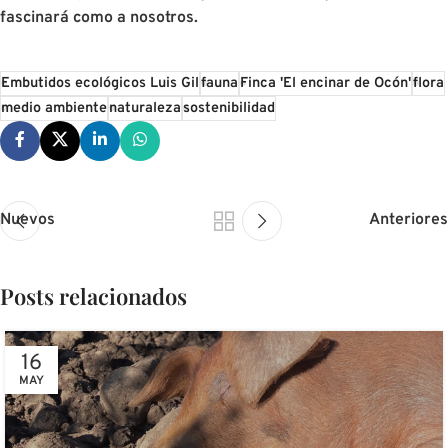
fascinará como a nosotros.
Embutidos ecológicos Luis Gil
fauna
Finca 'El encinar de Ocón'
flora
medio ambiente
naturaleza
sostenibilidad
Nuevos
Anteriores
Posts relacionados
16
MAY