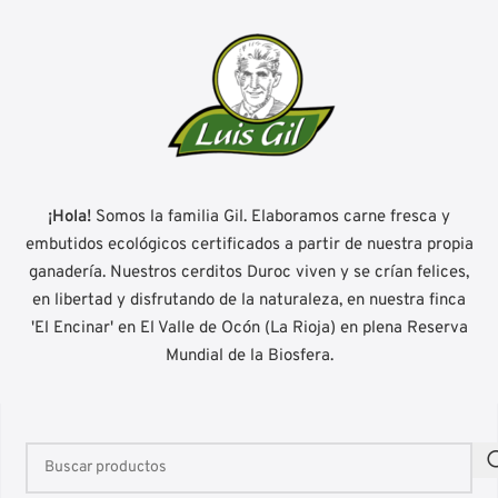
¡Hola!
Somos la familia Gil. Elaboramos carne fresca y
embutidos ecológicos certificados a partir de nuestra propia
ganadería. Nuestros cerditos Duroc viven y se crían felices,
en libertad y disfrutando de la naturaleza, en nuestra finca
'El Encinar' en El Valle de Ocón (La Rioja) en plena Reserva
Mundial de la Biosfera.