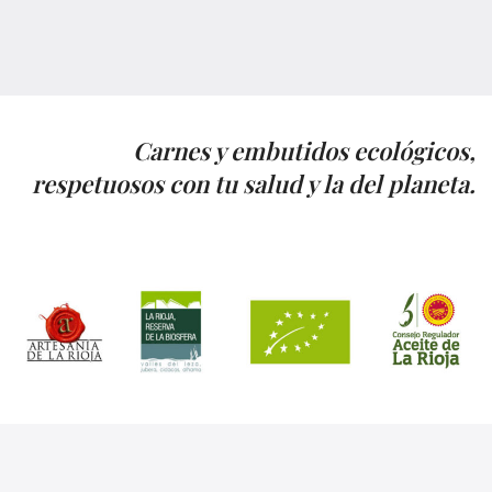
Carnes y embutidos ecológicos,
respetuosos con tu salud y la del planeta.