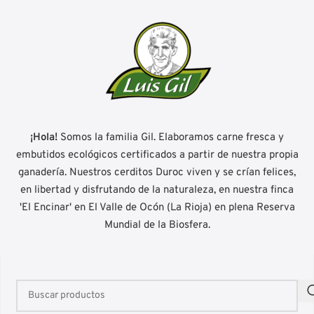
¡Hola!
Somos la familia Gil. Elaboramos carne fresca y
embutidos ecológicos certificados a partir de nuestra propia
ganadería. Nuestros cerditos Duroc viven y se crían felices,
en libertad y disfrutando de la naturaleza, en nuestra finca
'El Encinar' en El Valle de Ocón (La Rioja) en plena Reserva
Mundial de la Biosfera.