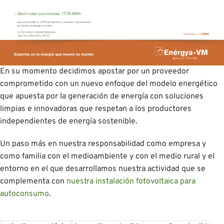
En su momento decidimos apostar por un proveedor
comprometido con un nuevo enfoque del modelo energético
que apuesta por la generación de energía con soluciones
limpias e innovadoras que respetan a los productores
independientes de energía sostenible.
Un paso más en nuestra responsabilidad como empresa y
como familia con el medioambiente y con el medio rural y el
entorno en el que desarrollamos nuestra actividad que se
complementa con
nuestra instalación fotovoltaica para
autoconsumo
.