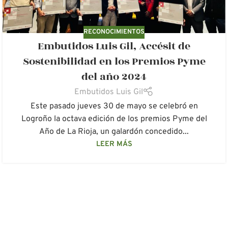
RECONOCIMIENTOS
Embutidos Luis Gil, Accésit de
Sostenibilidad en los Premios Pyme
del año 2024
Embutidos Luis Gil
Este pasado jueves 30 de mayo se celebró en
Logroño la octava edición de los premios Pyme del
Año de La Rioja, un galardón concedido...
LEER MÁS