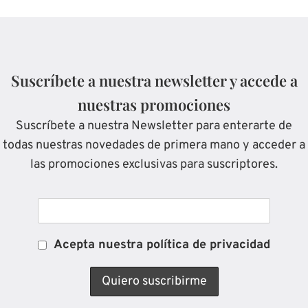
Suscríbete a nuestra newsletter y accede a
nuestras promociones
Suscríbete a nuestra Newsletter para enterarte de
todas nuestras novedades de primera mano y acceder a
las promociones exclusivas para suscriptores.
Acepta nuestra política de privacidad