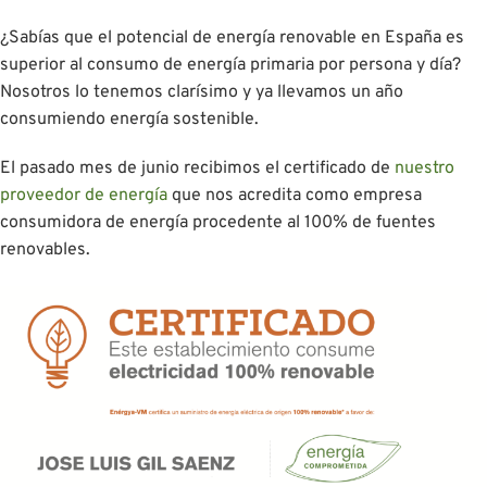
¿Sabías que el potencial de energía renovable en España es
superior al consumo de energía primaria por persona y día?
Nosotros lo tenemos clarísimo y ya llevamos un año
consumiendo energía sostenible.
El pasado mes de junio recibimos el certificado de
nuestro
proveedor de energía
que nos acredita como empresa
consumidora de energía procedente al 100% de fuentes
renovables.