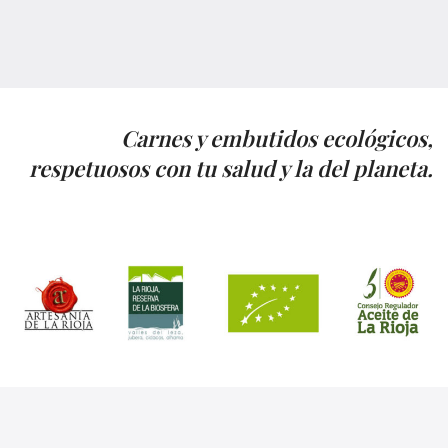
Carnes y embutidos ecológicos,
respetuosos con tu salud y la del planeta.