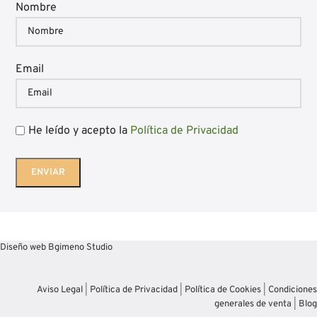
Nombre
Email
He leído y acepto la
Política de Privacidad
Diseño web Bgimeno Studio
Aviso Legal
|
Política de Privacidad
|
Política de Cookies
|
Condiciones
generales de venta
|
Blog