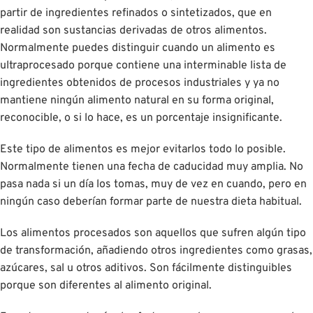
partir de ingredientes refinados o sintetizados, que en
realidad son sustancias derivadas de otros alimentos.
Normalmente puedes distinguir cuando un alimento es
ultraprocesado porque contiene una interminable lista de
ingredientes obtenidos de procesos industriales y ya no
mantiene ningún alimento natural en su forma original,
reconocible, o si lo hace, es un porcentaje insignificante.
Este tipo de alimentos es mejor evitarlos todo lo posible.
Normalmente tienen una fecha de caducidad muy amplia. No
pasa nada si un día los tomas, muy de vez en cuando, pero en
ningún caso deberían formar parte de nuestra dieta habitual.
Los alimentos procesados son aquellos que sufren algún tipo
de transformación, añadiendo otros ingredientes como grasas,
azúcares, sal u otros aditivos. Son fácilmente distinguibles
porque son diferentes al alimento original.