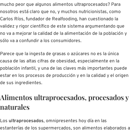
mucho peor que algunos alimentos ultraprocesados? Para
nosotros está claro que no, y muchos nutricionistas, como
Carlos Ríos, fundador de Realfooding, han cuestionado la
validez y rigor científico de este sistema argumentando que
no va a mejorar la calidad de la alimentación de la población y
sólo va a confundir a los consumidores.
Parece que la ingesta de grasas o azúcares no es la única
causa de las altas cifras de obesidad, especialmente en la
población infantil, y una de las claves más importantes puede
estar en los procesos de producción y en la calidad y el origen
de sus ingredientes.
Alimentos ultraprocesados, procesados y
naturales
Los
ultraprocesados
, omnipresentes hoy día en las
estanterías de los supermercados, son alimentos elaborados a