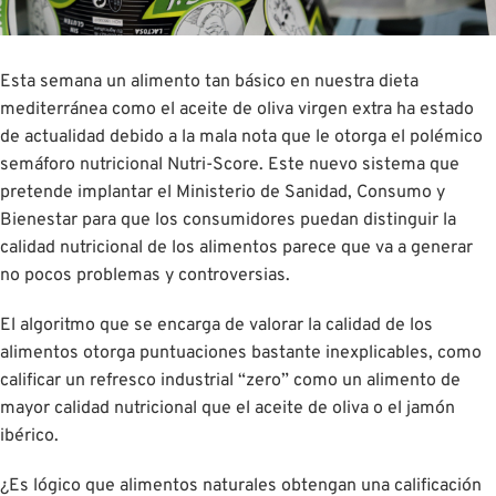
Esta semana un alimento tan básico en nuestra dieta
mediterránea como el aceite de oliva virgen extra ha estado
de actualidad debido a la mala nota que le otorga el polémico
semáforo nutricional Nutri-Score. Este nuevo sistema que
pretende implantar el Ministerio de Sanidad, Consumo y
Bienestar para que los consumidores puedan distinguir la
calidad nutricional de los alimentos parece que va a generar
no pocos problemas y controversias.
El algoritmo que se encarga de valorar la calidad de los
alimentos otorga puntuaciones bastante inexplicables, como
calificar un refresco industrial “zero” como un alimento de
mayor calidad nutricional que el aceite de oliva o el jamón
ibérico.
¿Es lógico que alimentos naturales obtengan una calificación