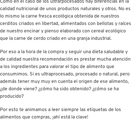
Como en el caso de los ultrarpocesados hay diferencias en la
calidad nutricional de unos productos naturales y otros. No es
lo mismo la carne fresca ecológica obtenida de nuestros
cerditos criados en libertad, alimentados con bellotas y raíces
de nuestro encinar y pienso elaborado con cereal ecológico
que la carne de cerdo criado en una granja industrial.
Por eso a la hora de la compra y seguir una dieta saludable y
de calidad nuestra recomendación es prestar mucha atención
a los ingredientes para valorar el tipo de alimento que
consumimos. Si es ultraprocesado, procesado o natural, pero
además tener muy muy en cuenta el origen de ese alimento,
¿de donde viene? ¿cómo ha sido obtenido? ¿cómo se ha
producido?
Por esto te animamos a leer siempre las etiquetas de los
alimentos que compras, ¡ahí está la clave!