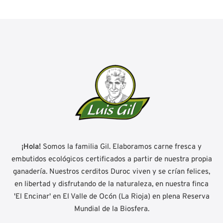
¡Hola!
Somos la familia Gil. Elaboramos carne fresca y
embutidos ecológicos certificados a partir de nuestra propia
ganadería. Nuestros cerditos Duroc viven y se crían felices,
en libertad y disfrutando de la naturaleza, en nuestra finca
'El Encinar' en El Valle de Ocón (La Rioja) en plena Reserva
Mundial de la Biosfera.