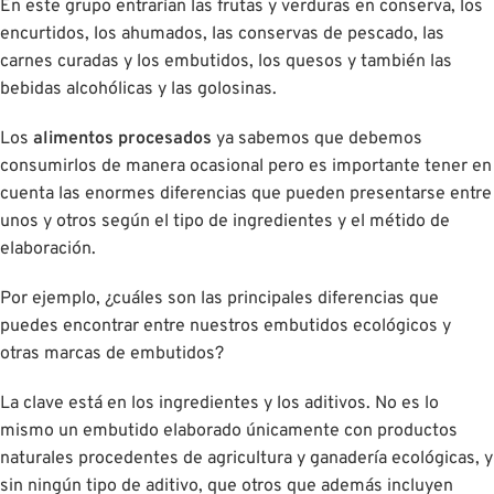
En este grupo entrarían las frutas y verduras en conserva, los
encurtidos, los ahumados, las conservas de pescado, las
carnes curadas y los embutidos, los quesos y también las
bebidas alcohólicas y las golosinas.
Los
alimentos
procesados
ya sabemos que debemos
consumirlos de manera ocasional pero es importante tener en
cuenta las enormes diferencias que pueden presentarse entre
unos y otros según el tipo de ingredientes y el métido de
elaboración.
Por ejemplo, ¿cuáles son las principales diferencias que
puedes encontrar entre nuestros embutidos ecológicos y
otras marcas de embutidos?
La clave está en los ingredientes y los aditivos. No es lo
mismo un embutido elaborado únicamente con productos
naturales procedentes de agricultura y ganadería ecológicas, y
sin ningún tipo de aditivo, que otros que además incluyen