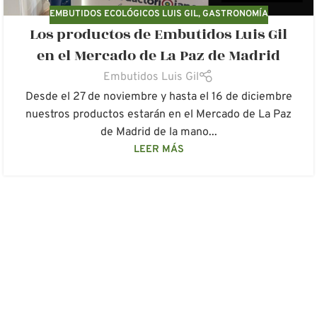
EMBUTIDOS ECOLÓGICOS LUIS GIL
,
GASTRONOMÍA
Los productos de Embutidos Luis Gil
en el Mercado de La Paz de Madrid
Embutidos Luis Gil
Desde el 27 de noviembre y hasta el 16 de diciembre
nuestros productos estarán en el Mercado de La Paz
de Madrid de la mano...
LEER MÁS