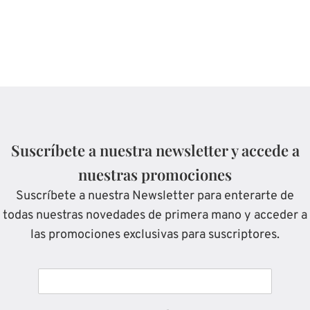
Suscríbete a nuestra newsletter y accede a
nuestras promociones
Suscríbete a nuestra Newsletter para enterarte de
todas nuestras novedades de primera mano y acceder a
las promociones exclusivas para suscriptores.