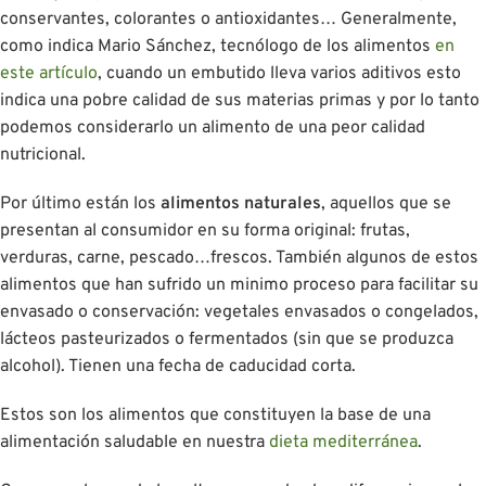
conservantes, colorantes o antioxidantes… Generalmente,
como indica Mario Sánchez, tecnólogo de los alimentos
en
este artículo
, cuando un embutido lleva varios aditivos esto
indica una pobre calidad de sus materias primas y por lo tanto
podemos considerarlo un alimento de una peor calidad
nutricional.
Por último están los
alimentos naturales
, aquellos que se
presentan al consumidor en su forma original: frutas,
verduras, carne, pescado…frescos. También algunos de estos
alimentos que han sufrido un minimo proceso para facilitar su
envasado o conservación: vegetales envasados o congelados,
lácteos pasteurizados o fermentados (sin que se produzca
alcohol). Tienen una fecha de caducidad corta.
Estos son los alimentos que constituyen la base de una
alimentación saludable en nuestra
dieta mediterránea
.