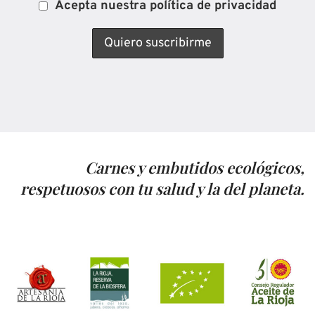
Acepta nuestra política de privacidad
Carnes y embutidos ecológicos,
respetuosos con tu salud y la del planeta.